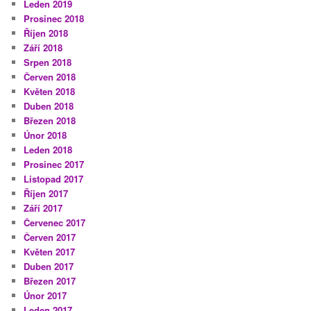
Leden 2019
Prosinec 2018
Říjen 2018
Září 2018
Srpen 2018
Červen 2018
Květen 2018
Duben 2018
Březen 2018
Únor 2018
Leden 2018
Prosinec 2017
Listopad 2017
Říjen 2017
Září 2017
Červenec 2017
Červen 2017
Květen 2017
Duben 2017
Březen 2017
Únor 2017
Leden 2017