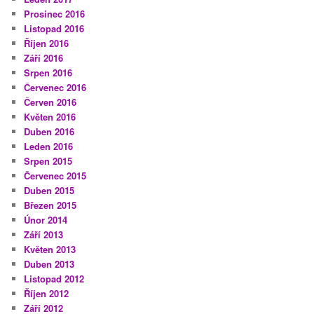
Prosinec 2016
Listopad 2016
Říjen 2016
Září 2016
Srpen 2016
Červenec 2016
Červen 2016
Květen 2016
Duben 2016
Leden 2016
Srpen 2015
Červenec 2015
Duben 2015
Březen 2015
Únor 2014
Září 2013
Květen 2013
Duben 2013
Listopad 2012
Říjen 2012
Září 2012