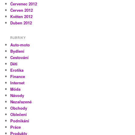
Červenec 2012
Červen 2012
Květen 2012
Duben 2012
RUBRIKY
Auto-moto
Bydlení
Cestování
Děti
Erotika
Finance
Internet
Móda
Návody
Nezařazené
Obchody
Oblečení
Podnikání
Práce
Produkty