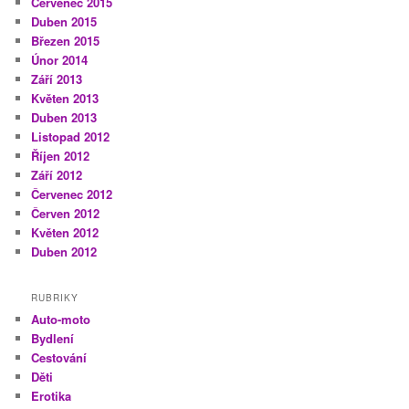
Červenec 2015
Duben 2015
Březen 2015
Únor 2014
Září 2013
Květen 2013
Duben 2013
Listopad 2012
Říjen 2012
Září 2012
Červenec 2012
Červen 2012
Květen 2012
Duben 2012
RUBRIKY
Auto-moto
Bydlení
Cestování
Děti
Erotika