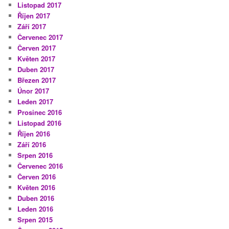
Listopad 2017
Říjen 2017
Září 2017
Červenec 2017
Červen 2017
Květen 2017
Duben 2017
Březen 2017
Únor 2017
Leden 2017
Prosinec 2016
Listopad 2016
Říjen 2016
Září 2016
Srpen 2016
Červenec 2016
Červen 2016
Květen 2016
Duben 2016
Leden 2016
Srpen 2015