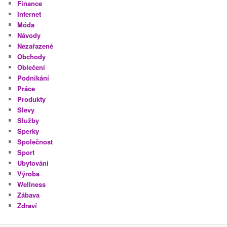
Finance
Internet
Móda
Návody
Nezařazené
Obchody
Oblečení
Podnikání
Práce
Produkty
Slevy
Služby
Šperky
Společnost
Sport
Ubytování
Výroba
Wellness
Zábava
Zdraví