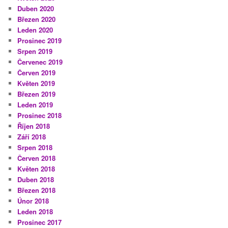
Duben 2020
Březen 2020
Leden 2020
Prosinec 2019
Srpen 2019
Červenec 2019
Červen 2019
Květen 2019
Březen 2019
Leden 2019
Prosinec 2018
Říjen 2018
Září 2018
Srpen 2018
Červen 2018
Květen 2018
Duben 2018
Březen 2018
Únor 2018
Leden 2018
Prosinec 2017