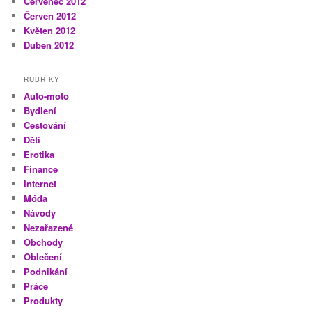
Červenec 2012
Červen 2012
Květen 2012
Duben 2012
RUBRIKY
Auto-moto
Bydlení
Cestování
Děti
Erotika
Finance
Internet
Móda
Návody
Nezařazené
Obchody
Oblečení
Podnikání
Práce
Produkty