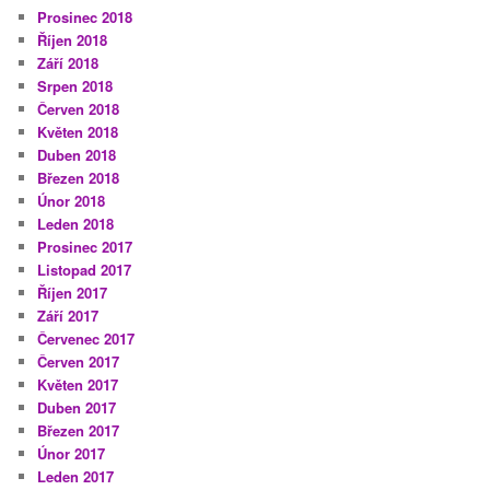
Prosinec 2018
Říjen 2018
Září 2018
Srpen 2018
Červen 2018
Květen 2018
Duben 2018
Březen 2018
Únor 2018
Leden 2018
Prosinec 2017
Listopad 2017
Říjen 2017
Září 2017
Červenec 2017
Červen 2017
Květen 2017
Duben 2017
Březen 2017
Únor 2017
Leden 2017