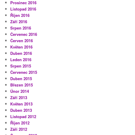
Prosinec 2016
Listopad 2016
Říjen 2016
Září 2016
Srpen 2016
Červenec 2016
Červen 2016
Květen 2016
Duben 2016
Leden 2016
Srpen 2015
Červenec 2015
Duben 2015
Březen 2015
Únor 2014
Září 2013
Květen 2013
Duben 2013
Listopad 2012
Říjen 2012
Září 2012