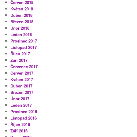
Červen 2018
Květen 2018
Duben 2018
Březen 2018
Únor 2018
Leden 2018
Prosinec 2017
Listopad 2017
Říjen 2017
Září 2017
Červenec 2017
Červen 2017
Květen 2017
Duben 2017
Březen 2017
Únor 2017
Leden 2017
Prosinec 2016
Listopad 2016
Říjen 2016
Září 2016