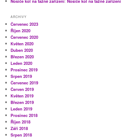
Nosiče kol na tažné zařízení
:
Nosiče kol na tažné zařízení
ARCHIVY
Červenec 2023
Říjen 2020
Červenec 2020
Květen 2020
Duben 2020
Březen 2020
Leden 2020
Prosinec 2019
Srpen 2019
Červenec 2019
Červen 2019
Květen 2019
Březen 2019
Leden 2019
Prosinec 2018
Říjen 2018
Září 2018
Srpen 2018