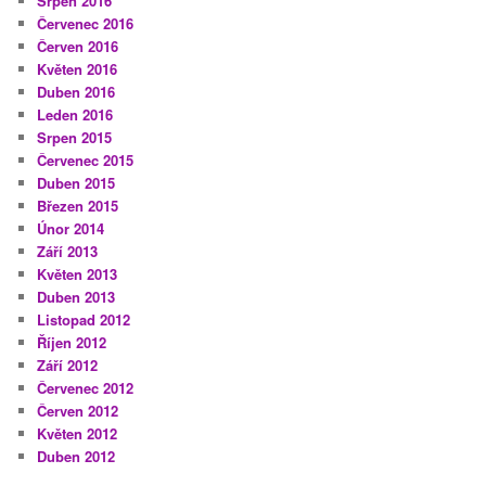
Srpen 2016
Červenec 2016
Červen 2016
Květen 2016
Duben 2016
Leden 2016
Srpen 2015
Červenec 2015
Duben 2015
Březen 2015
Únor 2014
Září 2013
Květen 2013
Duben 2013
Listopad 2012
Říjen 2012
Září 2012
Červenec 2012
Červen 2012
Květen 2012
Duben 2012