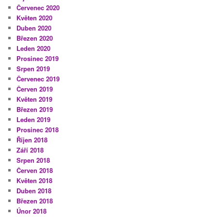
Červenec 2020
Květen 2020
Duben 2020
Březen 2020
Leden 2020
Prosinec 2019
Srpen 2019
Červenec 2019
Červen 2019
Květen 2019
Březen 2019
Leden 2019
Prosinec 2018
Říjen 2018
Září 2018
Srpen 2018
Červen 2018
Květen 2018
Duben 2018
Březen 2018
Únor 2018