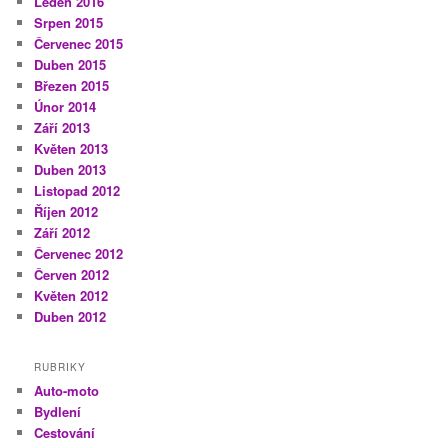
Leden 2016
Srpen 2015
Červenec 2015
Duben 2015
Březen 2015
Únor 2014
Září 2013
Květen 2013
Duben 2013
Listopad 2012
Říjen 2012
Září 2012
Červenec 2012
Červen 2012
Květen 2012
Duben 2012
RUBRIKY
Auto-moto
Bydlení
Cestování