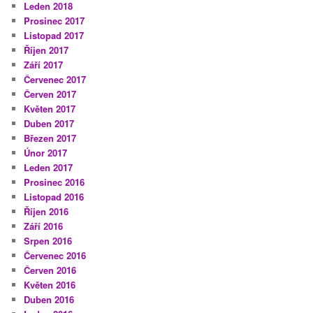
Leden 2018
Prosinec 2017
Listopad 2017
Říjen 2017
Září 2017
Červenec 2017
Červen 2017
Květen 2017
Duben 2017
Březen 2017
Únor 2017
Leden 2017
Prosinec 2016
Listopad 2016
Říjen 2016
Září 2016
Srpen 2016
Červenec 2016
Červen 2016
Květen 2016
Duben 2016