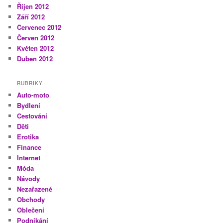
Říjen 2012
Září 2012
Červenec 2012
Červen 2012
Květen 2012
Duben 2012
RUBRIKY
Auto-moto
Bydlení
Cestování
Děti
Erotika
Finance
Internet
Móda
Návody
Nezařazené
Obchody
Oblečení
Podnikání