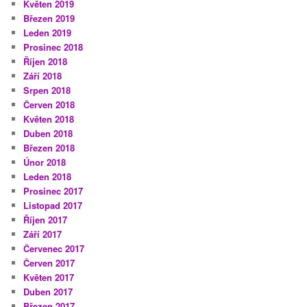
Květen 2019
Březen 2019
Leden 2019
Prosinec 2018
Říjen 2018
Září 2018
Srpen 2018
Červen 2018
Květen 2018
Duben 2018
Březen 2018
Únor 2018
Leden 2018
Prosinec 2017
Listopad 2017
Říjen 2017
Září 2017
Červenec 2017
Červen 2017
Květen 2017
Duben 2017
Březen 2017