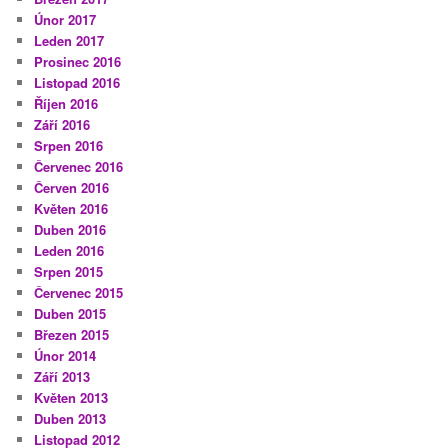
Únor 2017
Leden 2017
Prosinec 2016
Listopad 2016
Říjen 2016
Září 2016
Srpen 2016
Červenec 2016
Červen 2016
Květen 2016
Duben 2016
Leden 2016
Srpen 2015
Červenec 2015
Duben 2015
Březen 2015
Únor 2014
Září 2013
Květen 2013
Duben 2013
Listopad 2012