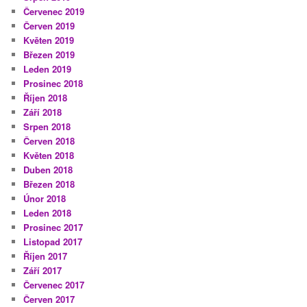
Červenec 2019
Červen 2019
Květen 2019
Březen 2019
Leden 2019
Prosinec 2018
Říjen 2018
Září 2018
Srpen 2018
Červen 2018
Květen 2018
Duben 2018
Březen 2018
Únor 2018
Leden 2018
Prosinec 2017
Listopad 2017
Říjen 2017
Září 2017
Červenec 2017
Červen 2017