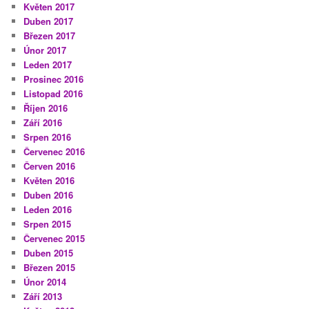
Květen 2017
Duben 2017
Březen 2017
Únor 2017
Leden 2017
Prosinec 2016
Listopad 2016
Říjen 2016
Září 2016
Srpen 2016
Červenec 2016
Červen 2016
Květen 2016
Duben 2016
Leden 2016
Srpen 2015
Červenec 2015
Duben 2015
Březen 2015
Únor 2014
Září 2013