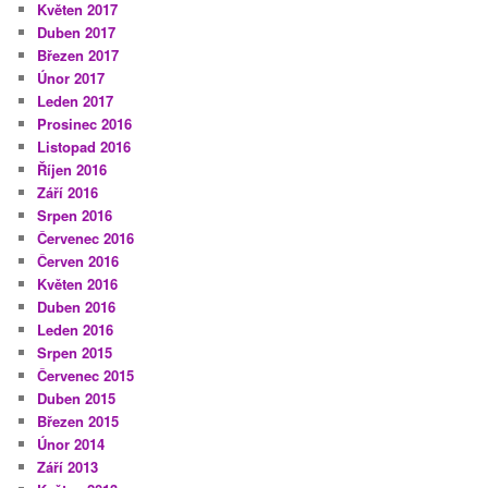
Květen 2017
Duben 2017
Březen 2017
Únor 2017
Leden 2017
Prosinec 2016
Listopad 2016
Říjen 2016
Září 2016
Srpen 2016
Červenec 2016
Červen 2016
Květen 2016
Duben 2016
Leden 2016
Srpen 2015
Červenec 2015
Duben 2015
Březen 2015
Únor 2014
Září 2013