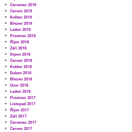
Červenec 2019
Červen 2019
Květen 2019
Březen 2019
Leden 2019
Prosinec 2018
Říjen 2018
Září 2018
Srpen 2018
Červen 2018
Květen 2018
Duben 2018
Březen 2018
Únor 2018
Leden 2018
Prosinec 2017
Listopad 2017
Říjen 2017
Září 2017
Červenec 2017
Červen 2017