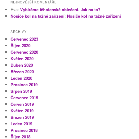
NEJNOVĚJŠÍ KOMENTÁŘE
Eva
:
Vybíráme těhotenské oblečení. Jak na to?
Nosiče kol na tažné zařízení
:
Nosiče kol na tažné zařízení
ARCHIVY
Červenec 2023
Říjen 2020
Červenec 2020
Květen 2020
Duben 2020
Březen 2020
Leden 2020
Prosinec 2019
Srpen 2019
Červenec 2019
Červen 2019
Květen 2019
Březen 2019
Leden 2019
Prosinec 2018
Říjen 2018