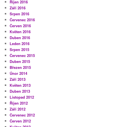
Říjen 2016
Září 2016
Srpen 2016
Červenec 2016
Červen 2016
Květen 2016
Duben 2016
Leden 2016
Srpen 2015
Červenec 2015
Duben 2015
Březen 2015
Únor 2014
Září 2013
Květen 2013
Duben 2013
Listopad 2012
Říjen 2012
Září 2012
Červenec 2012
Červen 2012
Květen 2012