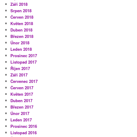
Září 2018
Srpen 2018
Červen 2018
Květen 2018
Duben 2018
Březen 2018
Únor 2018
Leden 2018
Prosinec 2017
Listopad 2017
Říjen 2017
Září 2017
Červenec 2017
Červen 2017
Květen 2017
Duben 2017
Březen 2017
Únor 2017
Leden 2017
Prosinec 2016
Listopad 2016