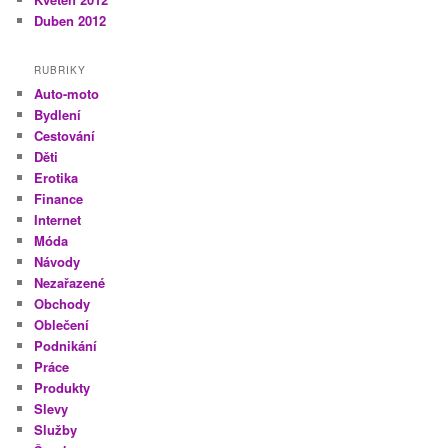
Duben 2012
RUBRIKY
Auto-moto
Bydlení
Cestování
Děti
Erotika
Finance
Internet
Móda
Návody
Nezařazené
Obchody
Oblečení
Podnikání
Práce
Produkty
Slevy
Služby