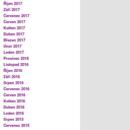
Říjen 2017
Září 2017
Červenec 2017
Červen 2017
Květen 2017
Duben 2017
Březen 2017
Únor 2017
Leden 2017
Prosinec 2016
Listopad 2016
Říjen 2016
Září 2016
Srpen 2016
Červenec 2016
Červen 2016
Květen 2016
Duben 2016
Leden 2016
Srpen 2015
Červenec 2015