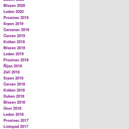
Březen 2020
Leden 2020
Prosinec 2019
Srpen 2019
Červenec 2019
Červen 2019
Květen 2019
Březen 2019
Leden 2019
Prosinec 2018
Říjen 2018
Září 2018
Srpen 2018
Červen 2018
Květen 2018
Duben 2018
Březen 2018
Únor 2018
Leden 2018
Prosinec 2017
Listopad 2017