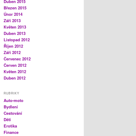
Duben 2015
Březen 2015
Únor 2014
Září 2013
Květen 2013
Duben 2013
Listopad 2012
Říjen 2012
Září 2012
Červenec 2012
Červen 2012
Květen 2012
Duben 2012
RUBRIKY
Auto-moto
Bydlení
Cestování
Děti
Erotika
Finance