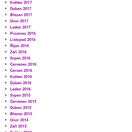
Květen 2017
Duben 2017
Březen 2017
Únor 2017
Leden 2017
Prosinec 2016
Listopad 2016
Říjen 2016
Září 2016
Srpen 2016
Červenec 2016
Červen 2016
Květen 2016
Duben 2016
Leden 2016
Srpen 2015
Červenec 2015
Duben 2015
Březen 2015
Únor 2014
Září 2013