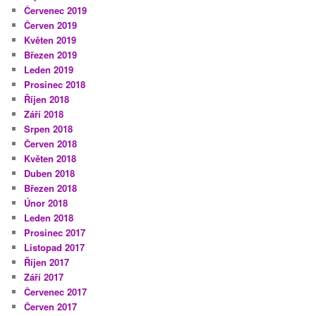
Červenec 2019
Červen 2019
Květen 2019
Březen 2019
Leden 2019
Prosinec 2018
Říjen 2018
Září 2018
Srpen 2018
Červen 2018
Květen 2018
Duben 2018
Březen 2018
Únor 2018
Leden 2018
Prosinec 2017
Listopad 2017
Říjen 2017
Září 2017
Červenec 2017
Červen 2017